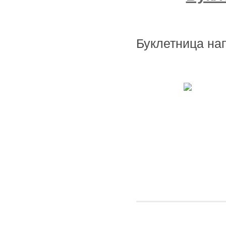
Буклетница на