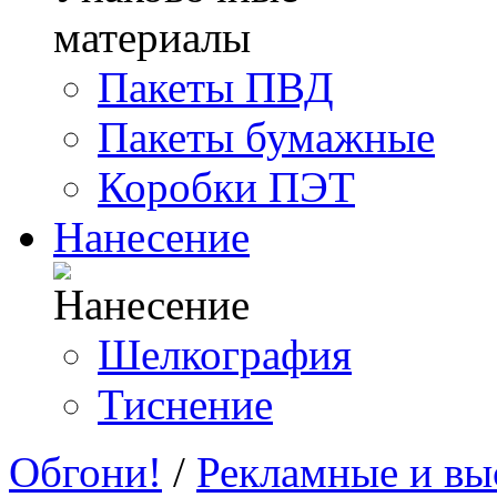
Пакеты ПВД
Пакеты бумажные
Коробки ПЭТ
Нанесение
Шелкография
Тиснение
Обгони!
/
Рекламные и вы