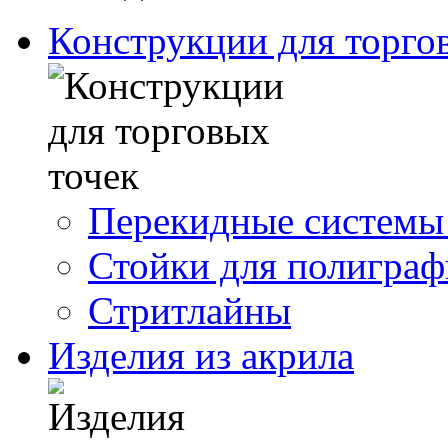
Конструкции для торго
Перекидные системы
Стойки для полигра
Стритлайны
Изделия из акрила