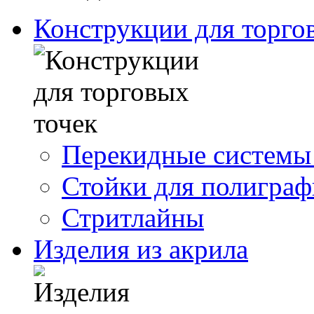
Конструкции для торго
Перекидные системы
Стойки для полигра
Стритлайны
Изделия из акрила