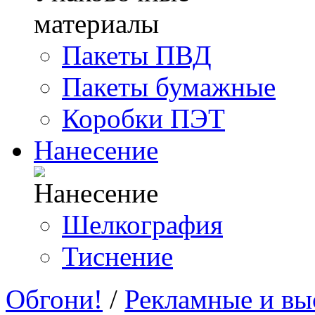
Пакеты ПВД
Пакеты бумажные
Коробки ПЭТ
Нанесение
Шелкография
Тиснение
Обгони!
/
Рекламные и вы