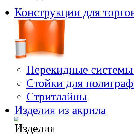
Конструкции для торго
Перекидные системы
Стойки для полигра
Стритлайны
Изделия из акрила