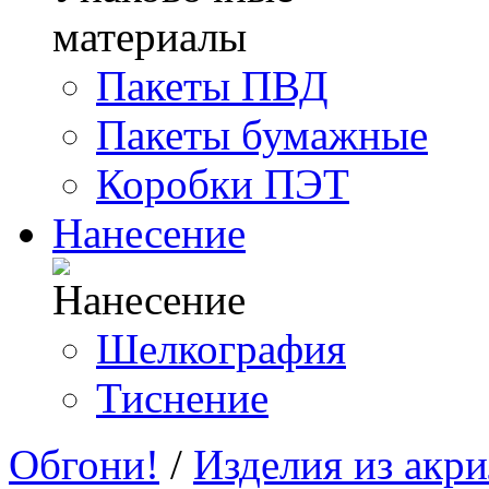
Пакеты ПВД
Пакеты бумажные
Коробки ПЭТ
Нанесение
Шелкография
Тиснение
Обгони!
/
Изделия из акри