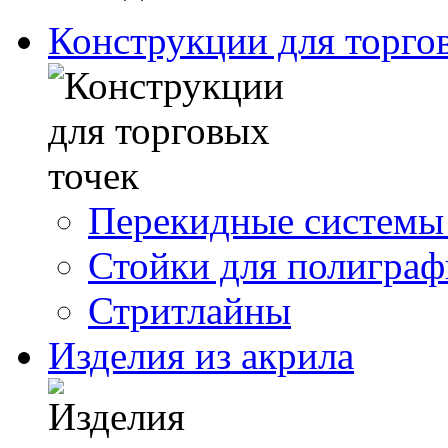
Конструкции для торго
Перекидные системы
Стойки для полигра
Стритлайны
Изделия из акрила