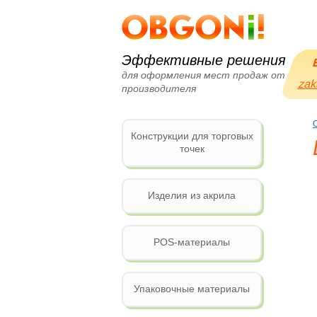
Эффективные решения
для оформления мест продаж от
zak
производителя
Конструкции для торговых
точек
Изделия из акрила
POS-материалы
Упаковочные материалы