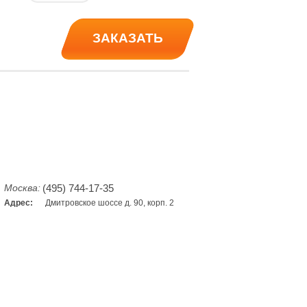
ЗАКАЗАТЬ
такты
Доставка
О компании
Москва:
(495)
744-17-35
Адрес:
Дмитровское шоссе д. 90, корп. 2